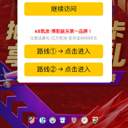
k8凯发·博彩娱乐第一品牌！
注册送豪礼·亿万奖池·首存送88888元